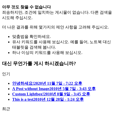
아무 것도 찾을 수 없습니다
죄송하지만, 조건에 일치하는 게시물이 없습니다. 다른 검색을
시도해 주십시오.
더 나은 결과를 위해 몇가지의 제안 사항을 고려해 주십시오.
맞춤법을 확인하세요.
유사 키워드를 사용해 보십시오. 예를 들어, 노트북 대신
태블릿을 검색해 봅니다.
하나 이상의 키워드를 사용해 보십시오.
대신 무언가를 게시 하시겠습니까?
인기
안녕하세요!
2020년 11월 7일 - 7:22 오후
A Post without Image
2010년 5월 7일 - 3:43 오후
Custom Lightbox!
2010년 8월 9일 - 3:45 오후
This is a test
2010년 12월 28일 - 1:24 오후
최근