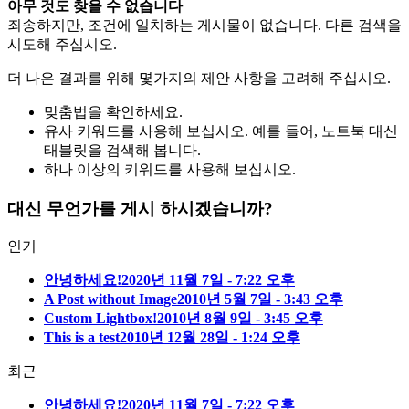
아무 것도 찾을 수 없습니다
죄송하지만, 조건에 일치하는 게시물이 없습니다. 다른 검색을
시도해 주십시오.
더 나은 결과를 위해 몇가지의 제안 사항을 고려해 주십시오.
맞춤법을 확인하세요.
유사 키워드를 사용해 보십시오. 예를 들어, 노트북 대신
태블릿을 검색해 봅니다.
하나 이상의 키워드를 사용해 보십시오.
대신 무언가를 게시 하시겠습니까?
인기
안녕하세요!
2020년 11월 7일 - 7:22 오후
A Post without Image
2010년 5월 7일 - 3:43 오후
Custom Lightbox!
2010년 8월 9일 - 3:45 오후
This is a test
2010년 12월 28일 - 1:24 오후
최근
안녕하세요!
2020년 11월 7일 - 7:22 오후