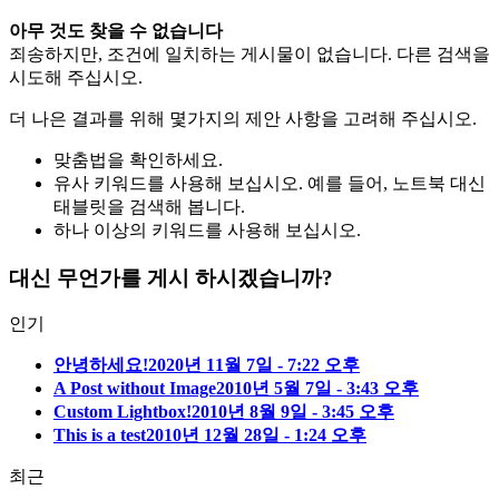
아무 것도 찾을 수 없습니다
죄송하지만, 조건에 일치하는 게시물이 없습니다. 다른 검색을
시도해 주십시오.
더 나은 결과를 위해 몇가지의 제안 사항을 고려해 주십시오.
맞춤법을 확인하세요.
유사 키워드를 사용해 보십시오. 예를 들어, 노트북 대신
태블릿을 검색해 봅니다.
하나 이상의 키워드를 사용해 보십시오.
대신 무언가를 게시 하시겠습니까?
인기
안녕하세요!
2020년 11월 7일 - 7:22 오후
A Post without Image
2010년 5월 7일 - 3:43 오후
Custom Lightbox!
2010년 8월 9일 - 3:45 오후
This is a test
2010년 12월 28일 - 1:24 오후
최근