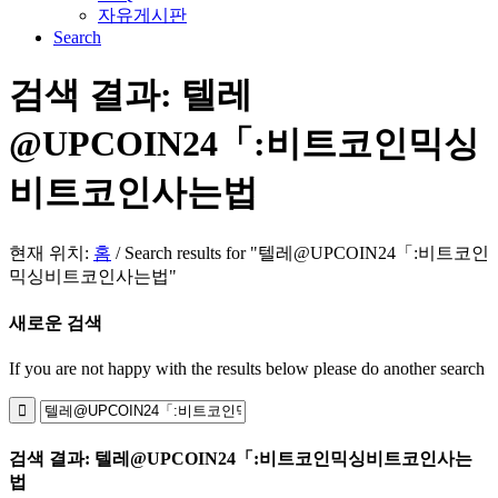
자유게시판
Search
검색 결과: 텔레
@UPCOIN24「:비트코인믹싱
비트코인사는법
현재 위치:
홈
/
Search results for "텔레@UPCOIN24「:비트코인
믹싱비트코인사는법"
새로운 검색
If you are not happy with the results below please do another search
검색 결과: 텔레@UPCOIN24「:비트코인믹싱비트코인사는
법