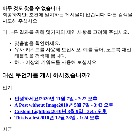
아무 것도 찾을 수 없습니다
죄송하지만, 조건에 일치하는 게시물이 없습니다. 다른 검색을
시도해 주십시오.
더 나은 결과를 위해 몇가지의 제안 사항을 고려해 주십시오.
맞춤법을 확인하세요.
유사 키워드를 사용해 보십시오. 예를 들어, 노트북 대신
태블릿을 검색해 봅니다.
하나 이상의 키워드를 사용해 보십시오.
대신 무언가를 게시 하시겠습니까?
인기
안녕하세요!
2020년 11월 7일 - 7:22 오후
A Post without Image
2010년 5월 7일 - 3:43 오후
Custom Lightbox!
2010년 8월 9일 - 3:45 오후
This is a test
2010년 12월 28일 - 1:24 오후
최근