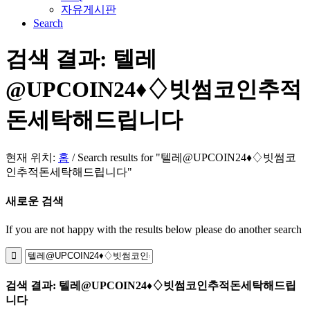
자유게시판
Search
검색 결과: 텔레
@UPCOIN24♦♢빗썸코인추적
돈세탁해드립니다
현재 위치:
홈
/
Search results for "텔레@UPCOIN24♦♢빗썸코
인추적돈세탁해드립니다"
새로운 검색
If you are not happy with the results below please do another search
검색 결과: 텔레@UPCOIN24♦♢빗썸코인추적돈세탁해드립
니다