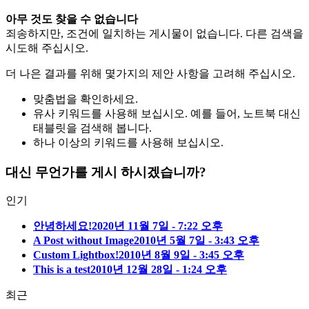
아무 것도 찾을 수 없습니다
죄송하지만, 조건에 일치하는 게시물이 없습니다. 다른 검색을
시도해 주십시오.
더 나은 결과를 위해 몇가지의 제안 사항을 고려해 주십시오.
맞춤법을 확인하세요.
유사 키워드를 사용해 보십시오. 예를 들어, 노트북 대신
태블릿을 검색해 봅니다.
하나 이상의 키워드를 사용해 보십시오.
대신 무언가를 게시 하시겠습니까?
인기
안녕하세요!
2020년 11월 7일 - 7:22 오후
A Post without Image
2010년 5월 7일 - 3:43 오후
Custom Lightbox!
2010년 8월 9일 - 3:45 오후
This is a test
2010년 12월 28일 - 1:24 오후
최근