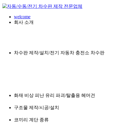
welcome
회사 소개
차수판 제작/설치/전기 자동차 충전소 차수판
화재 비상 피난 유리 파괴/탈출용 헤머건
구조물 제작/시공/설치
코끼리 계단 종류